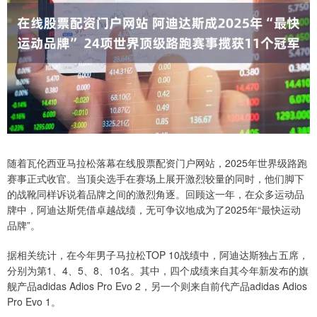
随着瓦伦西亚马拉松落幕在线股票配资门户网站，2025年世界级路跑
赛事正式收官。当顶尖选手在赛场上展开激烈较量的同时，他们脚下
的战靴同样诉说着品牌之间的激烈角逐。回顾这一年，在众多运动品
牌中，阿迪达斯凭借卓越战绩，无可争议地成为了2025年“最快运动
品牌”。
据相关统计，在今年男子马拉松TOP 10战绩中，阿迪达斯独占五席，
分别为第1、4、5、8、10名。其中，四个成绩来自其今年新发布的旗
舰产品adidas Adios Pro Evo 2，另一个则来自前代产品adidas Adios
Pro Evo 1。