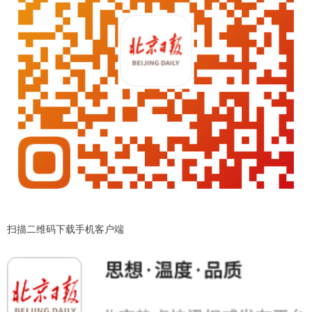
扫描二维码下载手机客户端