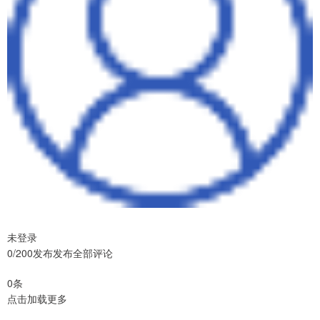
未登录
0/200发布发布全部评论
0条
点击加载更多