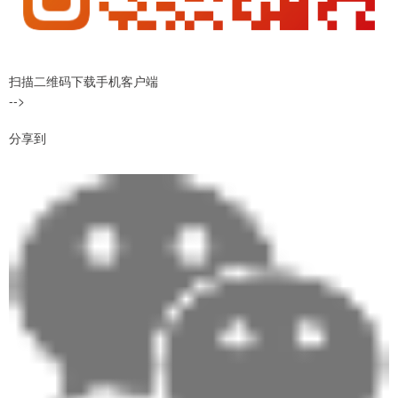
扫描二维码下载手机客户端
-->
分享到