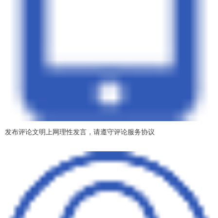
发布评论文明上网理性发言，请遵守评论服务协议