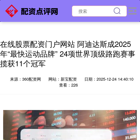
在线股票配资门户网站 阿迪达斯成2025
年“最快运动品牌” 24项世界顶级路跑赛事
揽获11个冠军
来源：360配资网
网站：新宝配资
日期：2025-12-24 14:40:10
查看：226