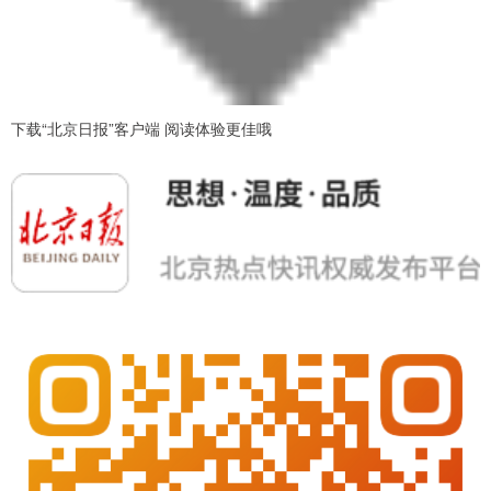
下载“北京日报”客户端 阅读体验更佳哦