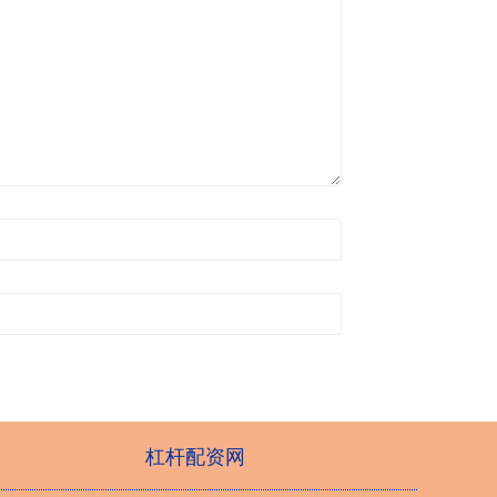
杠杆配资网