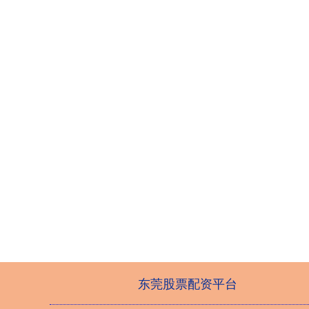
东莞股票配资平台