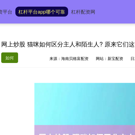
资平台
杠杆平台app哪个可靠
杠杆配资网
网上炒股 猫咪如何区分主人和陌生人? 原来它们这
如何
来源：海南贝格富配资
网站：新宝配资
日期