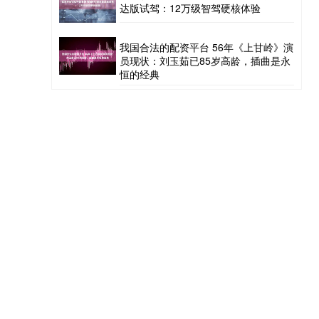
达版试驾：12万级智驾硬核体验
我国合法的配资平台 56年《上甘岭》演
员现状：刘玉茹已85岁高龄，插曲是永
恒的经典