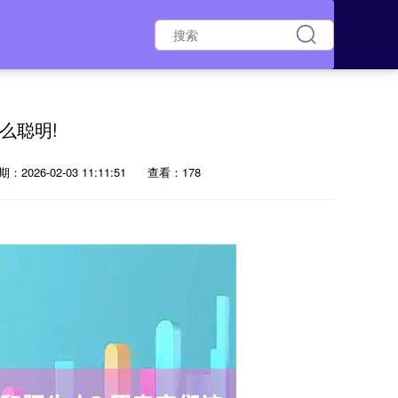
么聪明!
：2026-02-03 11:11:51
查看：178