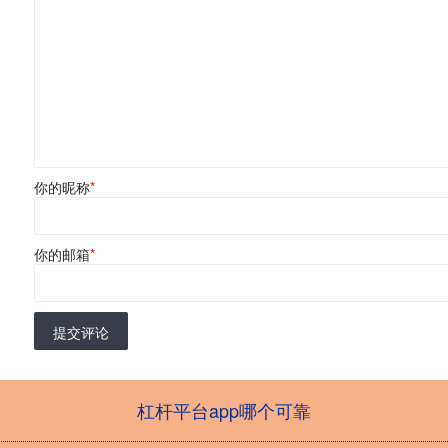
你的昵称
*
你的邮箱
*
提交评论
杠杆平台app哪个可靠